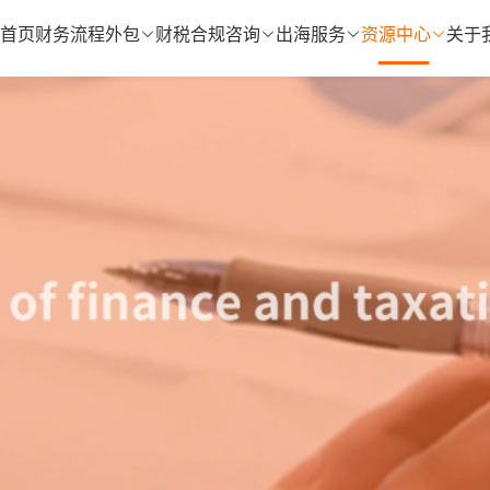
首页
财务流程外包
财税合规咨询
出海服务
资源中心
关于