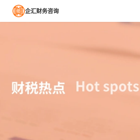
企汇财务咨询