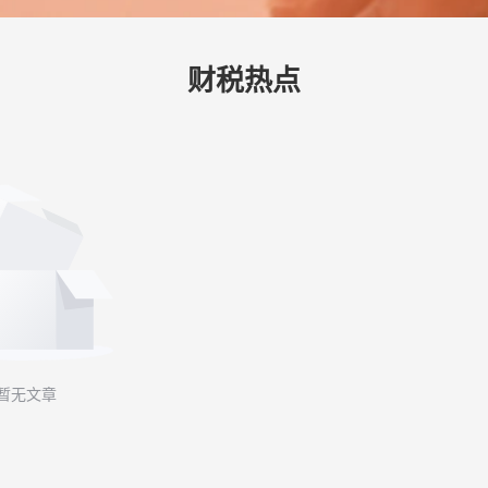
财税热点
暂无文章