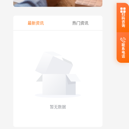
扫码咨询
最新资讯
热门资讯
联系电话
暂无数据