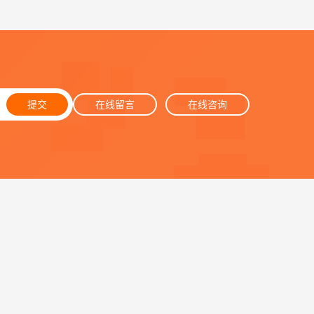
提交
在线留言
在线咨询