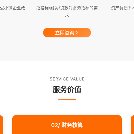
受小微企业政
招投标/融资/贷款对财务指标的需
资产负债率
求
立即咨询
SERVICE VALUE
服务价值
02/ 财务核算