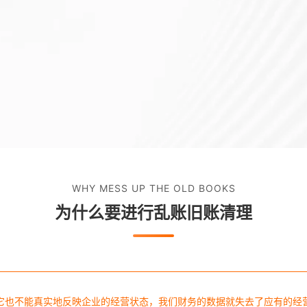
WHY MESS UP THE OLD BOOKS
为什么要进行乱账旧账清理
它也不能真实地反映企业的经营状态，我们财务的数据就失去了应有的经