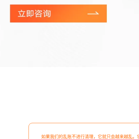
如果我们的乱账不进行清理，它就只会越来越乱。