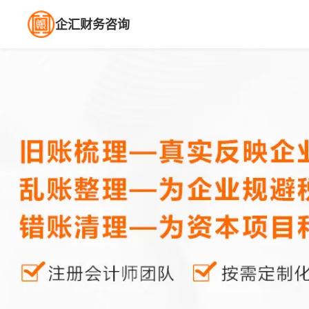
企汇财务咨询